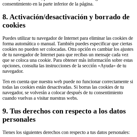
consentimiento en la parte inferior de la página.
8. Activación/desactivación y borrado de
cookies
Puedes utilizar tu navegador de Internet para eliminar las cookies de
forma automática o manual. También puedes especificar que ciertas
cookies no pueden ser colocadas. Otra opción es cambiar los ajustes
de tu navegador de Internet para que recibas un mensaje cada vez
que se coloca una cookie. Para obtener más información sobre estas
opciones, consulta las instrucciones de la sección «Ayuda» de tu
navegador.
Ten en cuenta que nuestra web puede no funcionar correctamente si
todas las cookies están desactivadas. Si borras las cookies de tu
navegador, se volverán a colocar después de tu consentimiento
cuando vuelvas a visitar nuestras webs.
9. Tus derechos con respecto a los datos
personales
Tienes los siguientes derechos con respecto a tus datos personales: