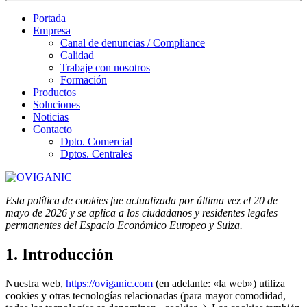
Portada
Empresa
Canal de denuncias / Compliance
Calidad
Trabaje con nosotros
Formación
Productos
Soluciones
Noticias
Contacto
Dpto. Comercial
Dptos. Centrales
Esta política de cookies fue actualizada por última vez el 20 de
mayo de 2026 y se aplica a los ciudadanos y residentes legales
permanentes del Espacio Económico Europeo y Suiza.
1. Introducción
Nuestra web,
https://oviganic.com
(en adelante: «la web») utiliza
cookies y otras tecnologías relacionadas (para mayor comodidad,