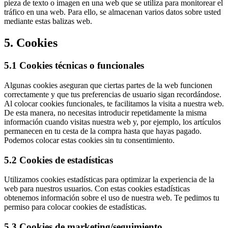
pieza de texto o imagen en una web que se utiliza para monitorear el
tráfico en una web. Para ello, se almacenan varios datos sobre usted
mediante estas balizas web.
5. Cookies
5.1 Cookies técnicas o funcionales
Algunas cookies aseguran que ciertas partes de la web funcionen
correctamente y que tus preferencias de usuario sigan recordándose.
Al colocar cookies funcionales, te facilitamos la visita a nuestra web.
De esta manera, no necesitas introducir repetidamente la misma
información cuando visitas nuestra web y, por ejemplo, los artículos
permanecen en tu cesta de la compra hasta que hayas pagado.
Podemos colocar estas cookies sin tu consentimiento.
5.2 Cookies de estadísticas
Utilizamos cookies estadísticas para optimizar la experiencia de la
web para nuestros usuarios. Con estas cookies estadísticas
obtenemos información sobre el uso de nuestra web. Te pedimos tu
permiso para colocar cookies de estadísticas.
5.3 Cookies de marketing/seguimiento