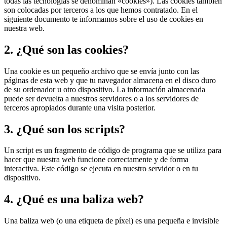
todas las tecnologías se denominan «cookies»). Las cookies también
son colocadas por terceros a los que hemos contratado. En el
siguiente documento te informamos sobre el uso de cookies en
nuestra web.
2. ¿Qué son las cookies?
Una cookie es un pequeño archivo que se envía junto con las
páginas de esta web y que tu navegador almacena en el disco duro
de su ordenador u otro dispositivo. La información almacenada
puede ser devuelta a nuestros servidores o a los servidores de
terceros apropiados durante una visita posterior.
3. ¿Qué son los scripts?
Un script es un fragmento de código de programa que se utiliza para
hacer que nuestra web funcione correctamente y de forma
interactiva. Este código se ejecuta en nuestro servidor o en tu
dispositivo.
4. ¿Qué es una baliza web?
Una baliza web (o una etiqueta de píxel) es una pequeña e invisible