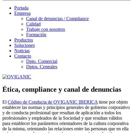
Portada
Empresa
Canal de denuncias / Compliance
Calidad
Trabaje con nosotros
Formación
Productos
Soluciones
Noticias
Contacto
Dpto. Comercial
Dptos. Centrales
Ética, compliance y canal de denuncias
El
Código de Conducta de OVIGANIC IBERICA
tiene por objeto
establecer las normas y principios generales de gobierno corporativo
y de conducta profesional que resultan de aplicación a todos los
profesionales y empleados de la Sociedad y que resultan válidos
para establecer los parámetros orientadores de la cultura corporativa
de la misma, orientando las relaciones entre las personas que en ella