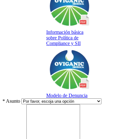
Información básica
sobre Política de
Compliance y SII
Modelo de Denuncia
*
Asunto