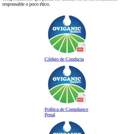
responsable o poco ético.
Código de Conducta
Política de Compliance
Penal