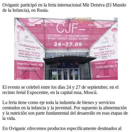
Oviganic participó en la feria internacional Mir Detstva (El Mundo
de la Infancia), en Rusia.
El evento se celebró entre los días 24 y 27 de septiembre, en el
recinto ferial Expocentre, en la capital rusa, Moscú.
La feria tiene como eje toda la industria de bienes y servicios
centrados en la infancia y la juventud. Por supuesto la alimentación
y la nutrición son parte fundamental del desarrollo en esas etapas de
la vida.
En Oviganic ofrecemos productos especificamente destinados al