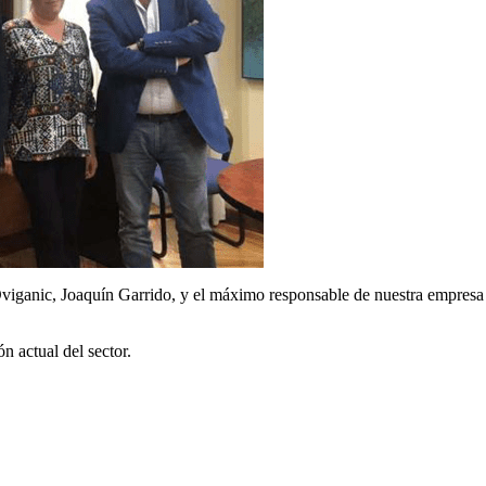
viganic, Joaquín Garrido, y el máximo responsable de nuestra empresa
n actual del sector.