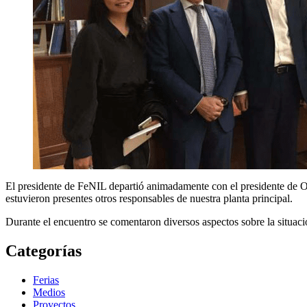
El presidente de FeNIL departió animadamente con el presidente de O
estuvieron presentes otros responsables de nuestra planta principal.
Durante el encuentro se comentaron diversos aspectos sobre la situació
Categorías
Ferias
Medios
Proyectos