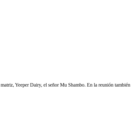
 matriz, Yeeper Dairy, el señor Mu Shambo. En la reunión también