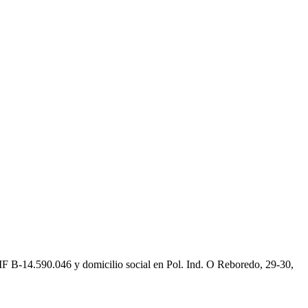
IF B-14.590.046 y domicilio social en Pol. Ind. O Reboredo, 29-30,