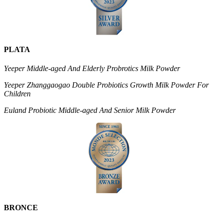
PLATA
Yeeper Middle-aged And Elderly Probrotics Milk Powder
Yeeper Zhanggaogao Double Probiotics Growth Milk Powder For
Children
Euland Probiotic Middle-aged And Senior Milk Powder
BRONCE