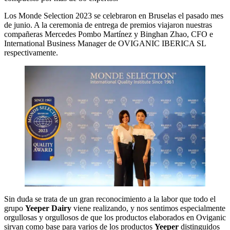
Los Monde Selection 2023 se celebraron en Bruselas el pasado mes
de junio. A la ceremonia de entrega de premios viajaron nuestras
compañeras Mercedes Pombo Martínez y Binghan Zhao, CFO e
International Business Manager de OVIGANIC IBERICA SL
respectivamente.
Sin duda se trata de un gran reconocimiento a la labor que todo el
grupo
Yeeper Dairy
viene realizando, y nos sentimos especialmente
orgullosas y orgullosos de que los productos elaborados en Oviganic
sirvan como base para varios de los productos
Yeeper
distinguidos