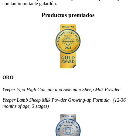
con tan importante galardón.
Productos premiados
ORO
Yeeper Yijia High Calcium and Selenium Sheep Milk Powder
Yeeper Lamb Sheep Milk Powder Growing-up Formula（12-36
months of age, 3 stages)