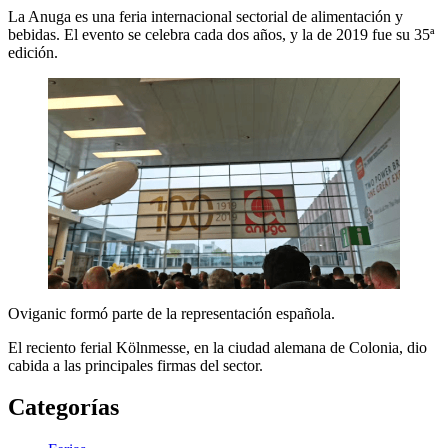
La Anuga es una feria internacional sectorial de alimentación y
bebidas. El evento se celebra cada dos años, y la de 2019 fue su 35ª
edición.
Oviganic formó parte de la representación española.
El reciento ferial Kölnmesse, en la ciudad alemana de Colonia, dio
cabida a las principales firmas del sector.
Categorías