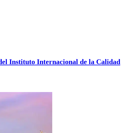
el Instituto Internacional de la Calidad