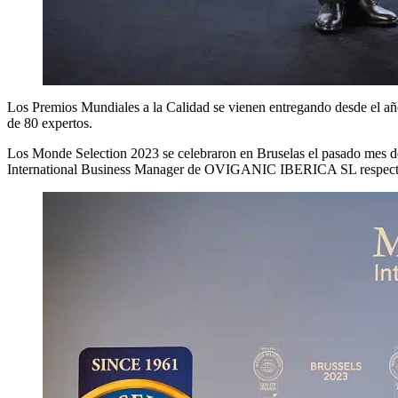
Los Premios Mundiales a la Calidad se vienen entregando desde el año
de 80 expertos.
Los Monde Selection 2023 se celebraron en Bruselas el pasado mes 
International Business Manager de OVIGANIC IBERICA SL respect