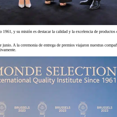
 1961, y su misión es destacar la calidad y la excelencia de producto
de junio. A la ceremonia de entrega de premios viajaron nuestras co
ivamente.