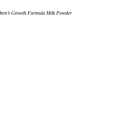
ren’s Growth Formula Milk Powder