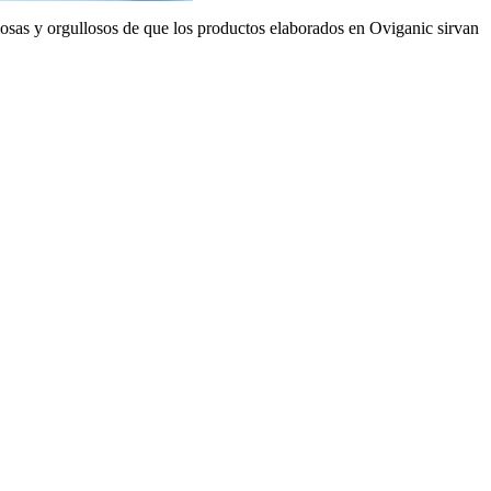
osas y orgullosos de que los productos elaborados en Oviganic sirvan