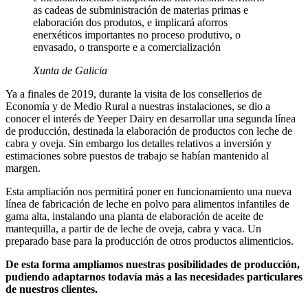
as cadeas de subministración de materias primas e
elaboración dos produtos, e implicará aforros
enerxéticos importantes no proceso produtivo, o
envasado, o transporte e a comercialización
Xunta de Galicia
Ya a finales de 2019, durante la visita de los consellerios de
Economía y de Medio Rural a nuestras instalaciones, se dio a
conocer el interés de Yeeper Dairy en desarrollar una segunda línea
de producción, destinada la elaboración de productos con leche de
cabra y oveja. Sin embargo los detalles relativos a inversión y
estimaciones sobre puestos de trabajo se habían mantenido al
margen.
Esta ampliación nos permitirá poner en funcionamiento una nueva
línea de fabricación de leche en polvo para alimentos infantiles de
gama alta, instalando una planta de elaboración de aceite de
mantequilla, a partir de de leche de oveja, cabra y vaca. Un
preparado base para la producción de otros productos alimenticios.
De esta forma ampliamos nuestras posibilidades de producción,
pudiendo adaptarnos todavía más a las necesidades particulares
de nuestros clientes.