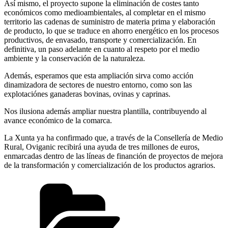
Así mismo, el proyecto supone la eliminación de costes tanto
económicos como medioambientales, al completar en el mismo
territorio las cadenas de suministro de materia prima y elaboración
de producto, lo que se traduce en ahorro energético en los procesos
productivos, de envasado, transporte y comercialización. En
definitiva, un paso adelante en cuanto al respeto por el medio
ambiente y la conservación de la naturaleza.
Además, esperamos que esta ampliación sirva como acción
dinamizadora de sectores de nuestro entorno, como son las
explotaciónes ganaderas bovinas, ovinas y caprinas.
Nos ilusiona además ampliar nuestra plantilla, contribuyendo al
avance económico de la comarca.
La Xunta ya ha confirmado que, a través de la Consellería de Medio
Rural, Oviganic recibirá una ayuda de tres millones de euros,
enmarcadas dentro de las líneas de financión de proyectos de mejora
de la transformación y comercialización de los productos agrarios.
Categories