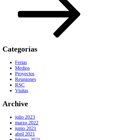
Categorías
Ferias
Medios
Proyectos
Reuniones
RSC
Visitas
Archive
julio 2023
marzo 2022
junio 2021
abril 2021
febrero 2021