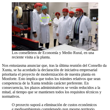
Los conselleiros de Economía y Medio Rural, en una
reciente visita a la planta.
Nos entusiasma anunciar que, tras la última reunión del Consello da
Xunta, se ha acordado la declaración de iniciativa empresarial
prioritaria el proyecto de modernización de nuestra planta en
Monforte. Esto implica que todos los trámites relativos que sean
competencia de la Xunta tendrán carácter preferente. En
consecuencia, los plazos administrativos se verán reducidos a la
mitad, al tiempo que se mantienen todos los requisitos técnicos y
normativos.
O proxecto suporá a eliminación de custos económicos
e medioambientais completando nun mesmo territorio